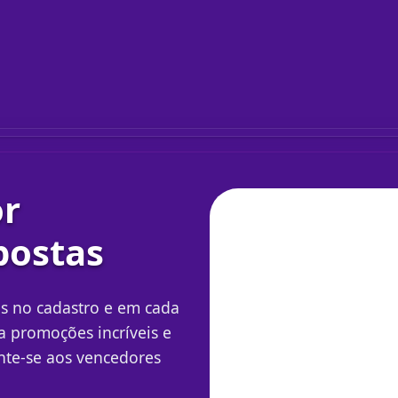
or
postas
s no cadastro e em cada
a promoções incríveis e
unte-se aos vencedores