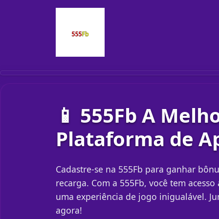
📱 555Fb A Melh
Plataforma de A
Cadastre-se na 555Fb para ganhar bônu
recarga. Com a 555Fb, você tem acesso 
uma experiência de jogo inigualável. J
agora!