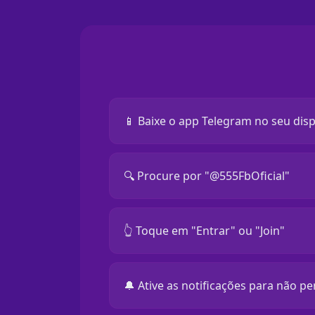
📱 Baixe o app Telegram no seu disp
🔍 Procure por "@555FbOficial"
👆 Toque em "Entrar" ou "Join"
🔔 Ative as notificações para não p