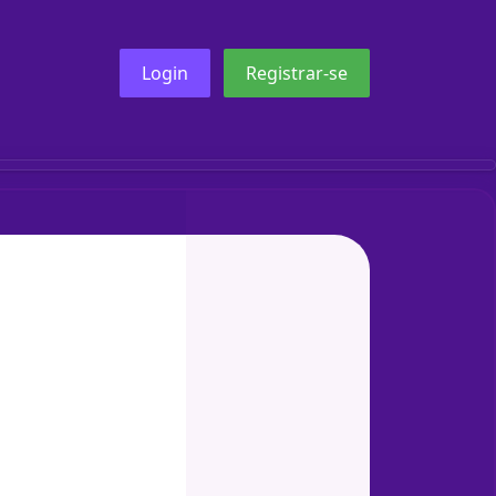
Login
Registrar-se