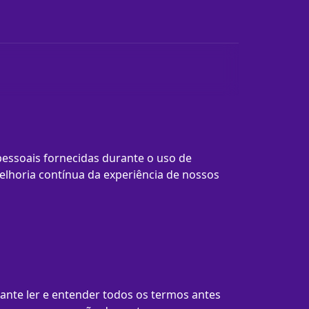
pessoais fornecidas durante o uso de
elhoria contínua da experiência de nossos
ante ler e entender todos os termos antes