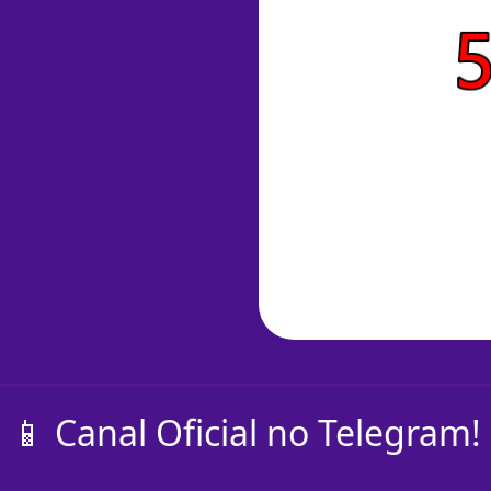
📱 Canal Oficial no Telegram!