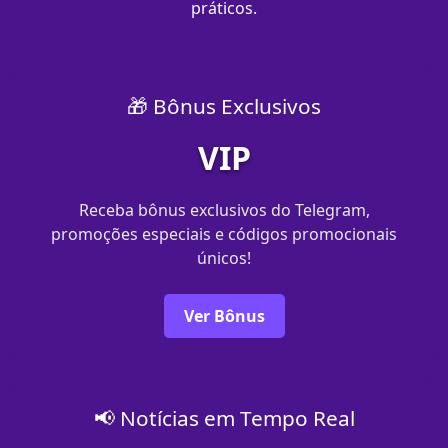
práticos.
🎁 Bônus Exclusivos
VIP
Receba bônus exclusivos do Telegram,
promoções especiais e códigos promocionais
únicos!
Ver Bônus
📢 Notícias em Tempo Real