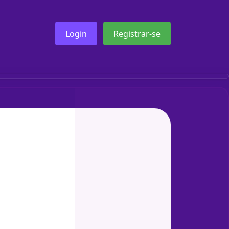
Login
Registrar-se