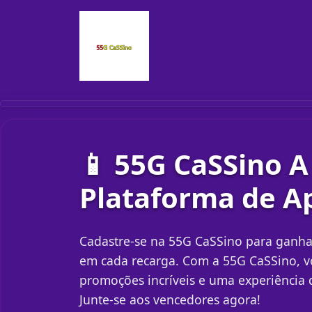
📱 55G CaSSino 
Plataforma de A
Cadastre-se na 55G CaSSino para ganha
em cada recarga. Com a 55G CaSSino, v
promoções incríveis e uma experiência d
Junte-se aos vencedores agora!