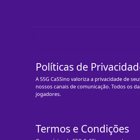
Políticas de Privacida
A 55G CaSSino valoriza a privacidade de se
nossos canais de comunicação. Todos os dad
jogadores.
Termos e Condições