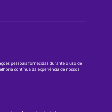
ações pessoais fornecidas durante o uso de
elhoria contínua da experiência de nossos