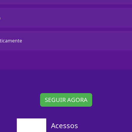
a
aticamente
SEGUIR AGORA
Acessos