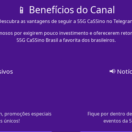
📱 Benefícios do Canal
Descubra as vantagens de seguir a 55G CaSSino no Telegra
mosos por exigirem pouco investimento e oferecerem retor
55G CaSSino Brasil a favorita dos brasileiros.
sivos
📢 Notí
m, promoções especiais
Fique por dentro d
s únicos!
eventos da 