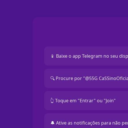
📱 Baixe o app Telegram no seu disp
🔍 Procure por "@55G CaSSinoOficia
👆 Toque em "Entrar" ou "Join"
🔔 Ative as notificações para não p