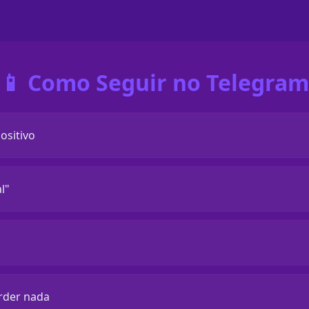
📱 Como Seguir no Telegram
ositivo
l"
erder nada