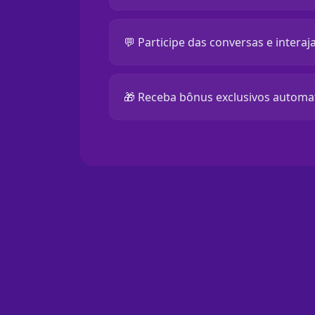
💬 Participe das conversas e interaj
🎁 Receba bônus exclusivos autom