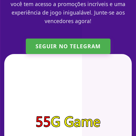
você tem acesso a promoções incríveis e uma
experiência de jogo inigualável. Junte-se aos
vencedores agora!
SEGUIR NO TELEGRAM