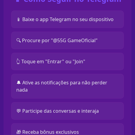
📱 Baixe o app Telegram no seu dispositivo
🔍 Procure por "@55G GameOficial"
👆 Toque em "Entrar" ou "Join"
🔔 Ative as notificações para não perder
nada
💬 Participe das conversas e interaja
🎁 Receba bônus exclusivos