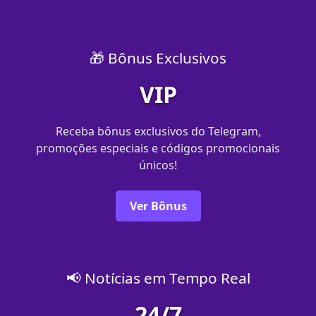
🎁 Bônus Exclusivos
VIP
Receba bônus exclusivos do Telegram,
promoções especiais e códigos promocionais
únicos!
Ver Bônus
📢 Notícias em Tempo Real
24/7