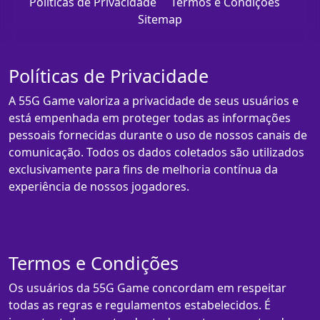
Políticas de Privacidade
Termos e Condições
Sitemap
Políticas de Privacidade
A 55G Game valoriza a privacidade de seus usuários e
está empenhada em proteger todas as informações
pessoais fornecidas durante o uso de nossos canais de
comunicação. Todos os dados coletados são utilizados
exclusivamente para fins de melhoria contínua da
experiência de nossos jogadores.
Termos e Condições
Os usuários da 55G Game concordam em respeitar
todas as regras e regulamentos estabelecidos. É