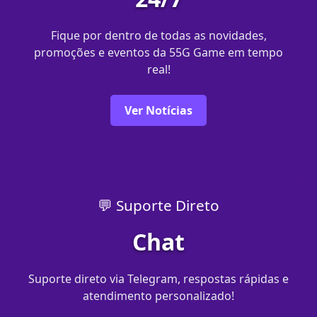
Fique por dentro de todas as novidades,
promoções e eventos da 55G Game em tempo
real!
Ver Notícias
💬 Suporte Direto
Chat
Suporte direto via Telegram, respostas rápidas e
atendimento personalizado!