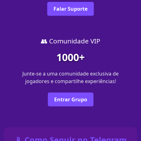
Falar Suporte
👥 Comunidade VIP
1000+
Junte-se a uma comunidade exclusiva de
jogadores e compartilhe experiências!
Entrar Grupo
📱 Como Seguir no Telegram