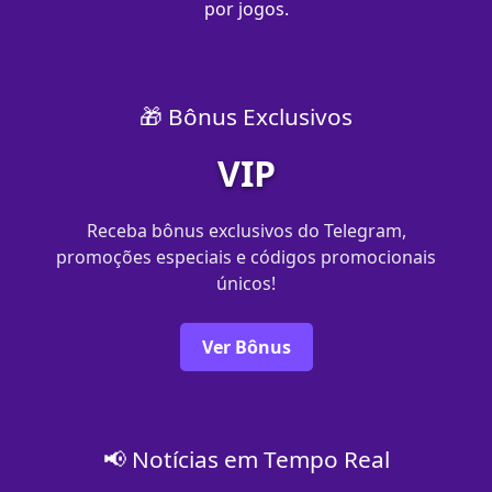
por jogos.
🎁 Bônus Exclusivos
VIP
Receba bônus exclusivos do Telegram,
promoções especiais e códigos promocionais
únicos!
Ver Bônus
📢 Notícias em Tempo Real