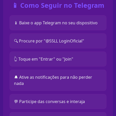
📱 Como Seguir no Telegram
📱 Baixe o app Telegram no seu dispositivo
🔍 Procure por "@55LL LoginOficial"
👆 Toque em "Entrar" ou "Join"
🔔 Ative as notificações para não perder
nada
💬 Participe das conversas e interaja