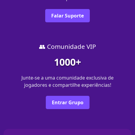
Falar Suporte
👥 Comunidade VIP
1000+
Junte-se a uma comunidade exclusiva de
jogadores e compartilhe experiências!
Entrar Grupo