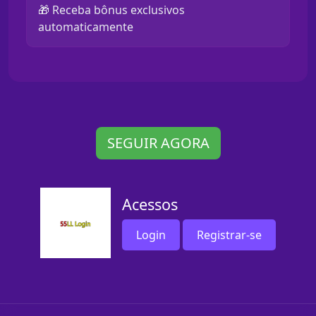
🎁 Receba bônus exclusivos
automaticamente
SEGUIR AGORA
Acessos
Login
Registrar-se