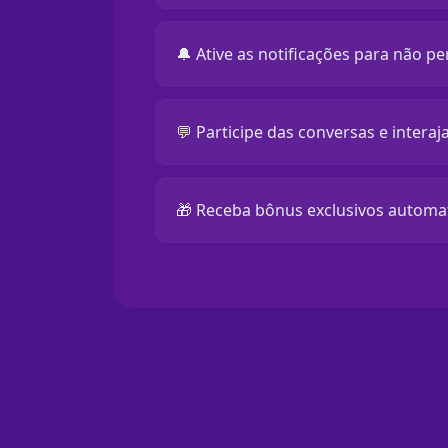
🔔 Ative as notificações para não p
💬 Participe das conversas e interaj
🎁 Receba bônus exclusivos autom