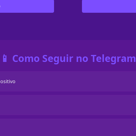
e
📱 Como Seguir no Telegram
ositivo