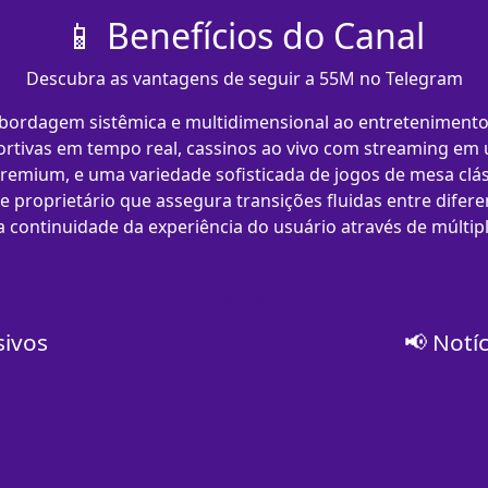
📱 Benefícios do Canal
Descubra as vantagens de seguir a 55M no Telegram
abordagem sistêmica e multidimensional ao entretenimento
ortivas em tempo real, cassinos ao vivo com streaming em u
remium, e uma variedade sofisticada de jogos de mesa clás
 proprietário que assegura transições fluidas entre difer
 continuidade da experiência do usuário através de múltipl
sivos
📢 Notí