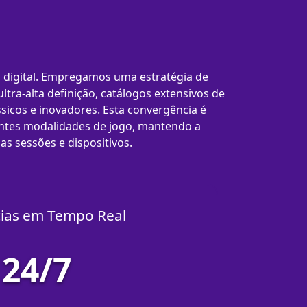
 digital. Empregamos uma estratégia de
ltra-alta definição, catálogos extensivos de
sicos e inovadores. Esta convergência é
entes modalidades de jogo, mantendo a
as sessões e dispositivos.
cias em Tempo Real
24/7