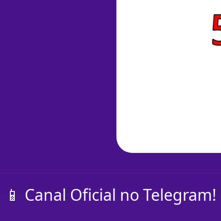
📱 Canal Oficial no Telegram!