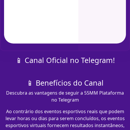
📱 Canal Oficial no Telegram!
📱 Benefícios do Canal
Descubra as vantagens de seguir a 55MM Plataforma
no Telegram
Ao contrário dos eventos esportivos reais que podem
levar horas ou dias para serem concluídos, os eventos
esportivos virtuais fornecem resultados instantâneos,