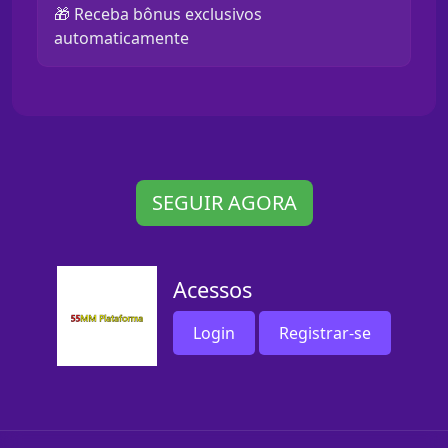
🎁 Receba bônus exclusivos
automaticamente
SEGUIR AGORA
Acessos
Login
Registrar-se