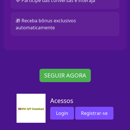
💬 Participe das conversas e interaja
🎁 Receba bônus exclusivos
automaticamente
SEGUIR AGORA
Acessos
Login
Registrar-se