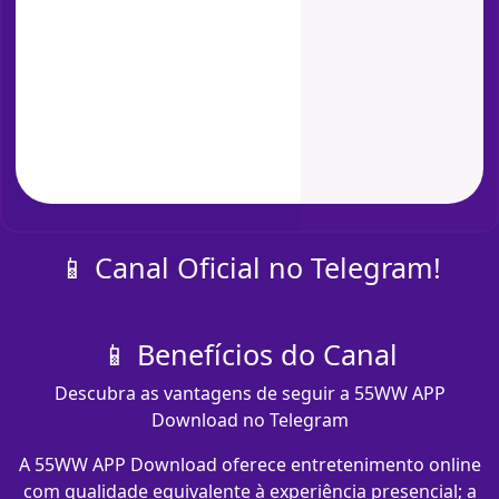
📱 Canal Oficial no Telegram!
📱 Benefícios do Canal
Descubra as vantagens de seguir a 55WW APP
Download no Telegram
A 55WW APP Download oferece entretenimento online
com qualidade equivalente à experiência presencial; a