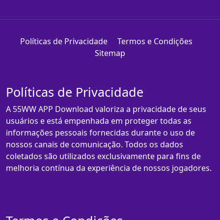
Políticas de Privacidade
Termos e Condições
Sitemap
Políticas de Privacidade
A 55WW APP Download valoriza a privacidade de seus
usuários e está empenhada em proteger todas as
informações pessoais fornecidas durante o uso de
nossos canais de comunicação. Todos os dados
coletados são utilizados exclusivamente para fins de
melhoria contínua da experiência de nossos jogadores.