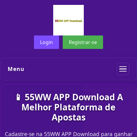
Login
Registrar-se
Menu
📱 55WW APP Download A
Melhor Plataforma de
Apostas
Cadastre-se na 55WW APP Download para ganhar