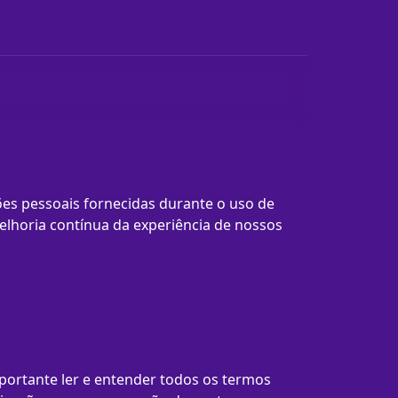
es pessoais fornecidas durante o uso de
elhoria contínua da experiência de nossos
portante ler e entender todos os termos