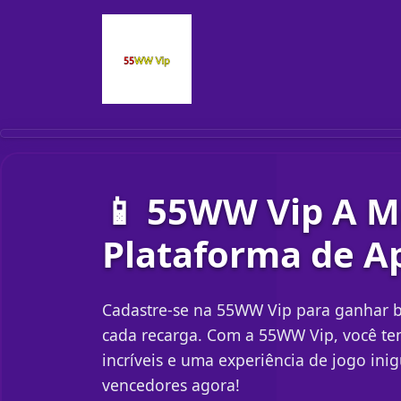
📱 55WW Vip A M
Plataforma de A
Cadastre-se na 55WW Vip para ganhar 
cada recarga. Com a 55WW Vip, você t
incríveis e uma experiência de jogo inig
vencedores agora!