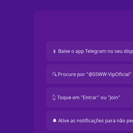
📱 Baixe o app Telegram no seu disp
🔍 Procure por "@55WW VipOficial"
👆 Toque em "Entrar" ou "Join"
🔔 Ative as notificações para não p