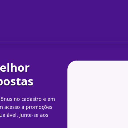
elhor
postas
bônus no cadastro e em
em acesso a promoções
ualável. Junte-se aos