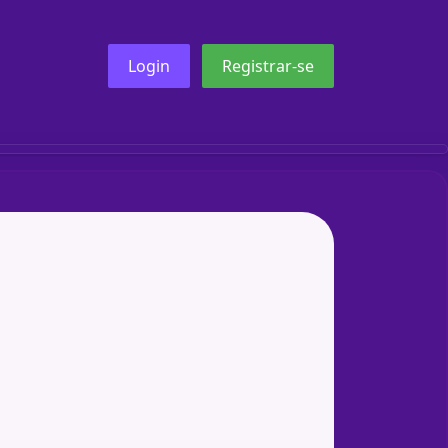
Login
Registrar-se