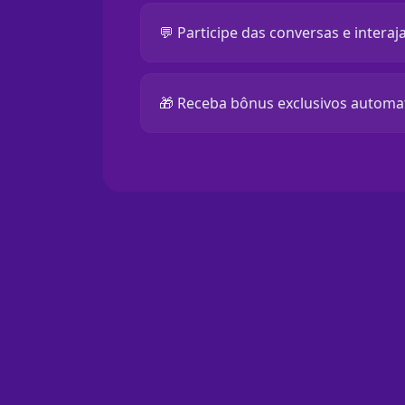
💬 Participe das conversas e interaj
🎁 Receba bônus exclusivos autom