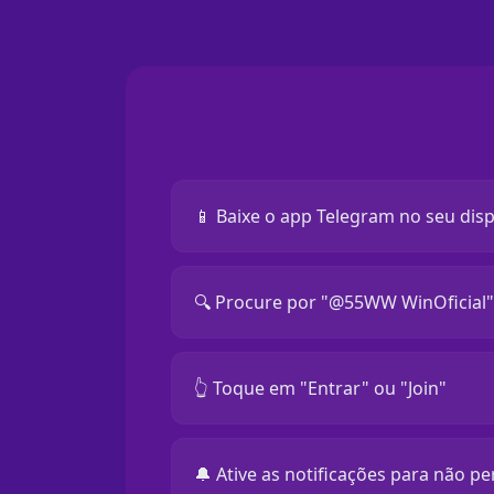
📱 Baixe o app Telegram no seu disp
🔍 Procure por "@55WW WinOficial"
👆 Toque em "Entrar" ou "Join"
🔔 Ative as notificações para não p