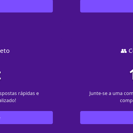
reto
👥 
t
espostas rápidas e
Junte-se a uma com
lizado!
compa
e