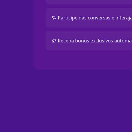
💬 Participe das conversas e interaj
🎁 Receba bônus exclusivos autom