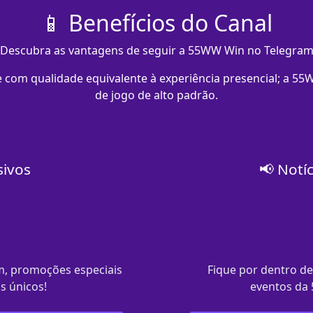
📱 Benefícios do Canal
Descubra as vantagens de seguir a 55WW Win no Telegra
com qualidade equivalente à experiência presencial; a 55W
de jogo de alto padrão.
sivos
📢 Notí
m, promoções especiais
Fique por dentro d
s únicos!
eventos da