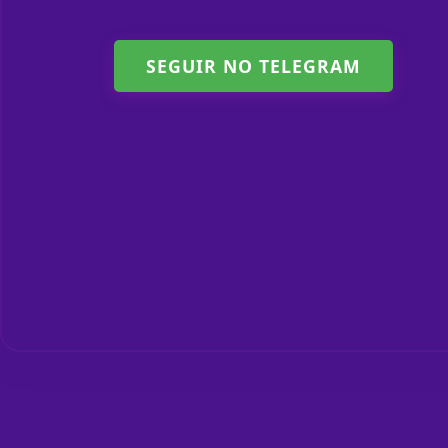
SEGUIR NO TELEGRAM