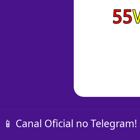
📱 Canal Oficial no Telegram!