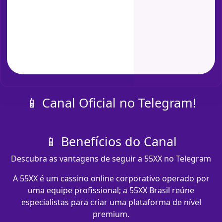
📱 Canal Oficial no Telegram!
📱 Benefícios do Canal
Descubra as vantagens de seguir a 55XX no Telegram
A 55XX é um cassino online corporativo operado por
uma equipe profissional; a 55XX Brasil reúne
especialistas para criar uma plataforma de nível
premium.