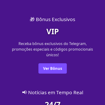
🎁 Bônus Exclusivos
VIP
Receba bônus exclusivos do Telegram,
promoções especiais e códigos promocionais
únicos!
Ver Bônus
📢 Notícias em Tempo Real
24/7