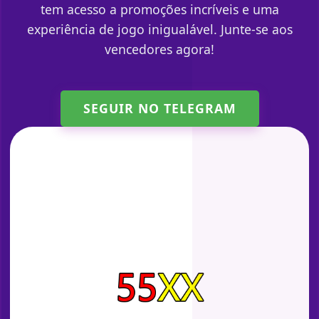
tem acesso a promoções incríveis e uma
experiência de jogo inigualável. Junte-se aos
vencedores agora!
SEGUIR NO TELEGRAM