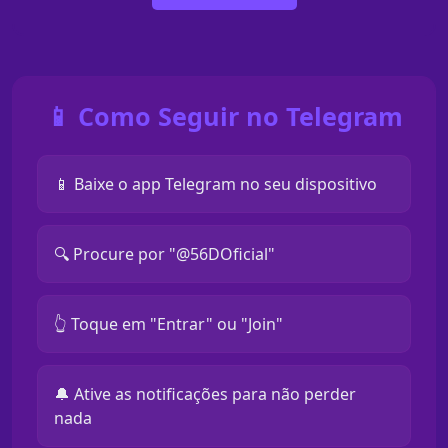
📱 Como Seguir no Telegram
📱 Baixe o app Telegram no seu dispositivo
🔍 Procure por "@56DOficial"
👆 Toque em "Entrar" ou "Join"
🔔 Ative as notificações para não perder
nada