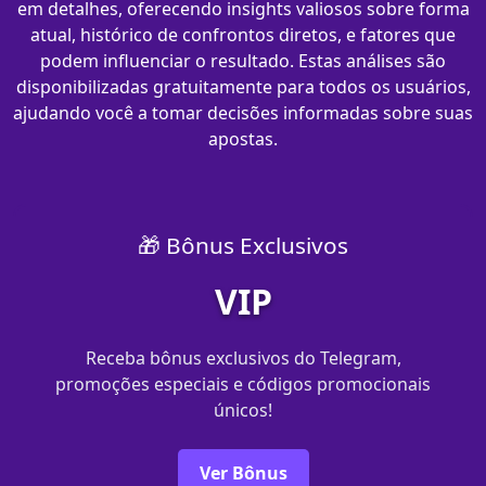
em detalhes, oferecendo insights valiosos sobre forma
atual, histórico de confrontos diretos, e fatores que
podem influenciar o resultado. Estas análises são
disponibilizadas gratuitamente para todos os usuários,
ajudando você a tomar decisões informadas sobre suas
apostas.
🎁 Bônus Exclusivos
VIP
Receba bônus exclusivos do Telegram,
promoções especiais e códigos promocionais
únicos!
Ver Bônus