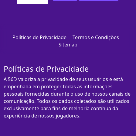
Políticas de Privacidade
Termos e Condições
Sitemap
Políticas de Privacidade
A 56D valoriza a privacidade de seus usuários e está
empenhada em proteger todas as informações
pessoais fornecidas durante o uso de nossos canais de
comunicação. Todos os dados coletados são utilizados
exclusivamente para fins de melhoria contínua da
experiência de nossos jogadores.