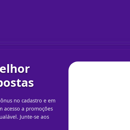
elhor
postas
bônus no cadastro e em
em acesso a promoções
ualável. Junte-se aos