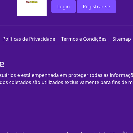
Login
Registrar-se
Políticas de Privacidade
Termos e Condições
Sitemap
de
 usuários e está empenhada em proteger todas as informaçõ
os coletados são utilizados exclusivamente para fins de m