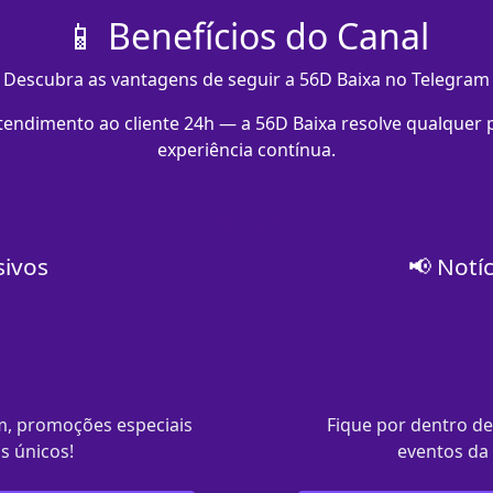
📱 Benefícios do Canal
Descubra as vantagens de seguir a 56D Baixa no Telegram
atendimento ao cliente 24h — a 56D Baixa resolve qualquer
experiência contínua.
sivos
📢 Notí
m, promoções especiais
Fique por dentro d
s únicos!
eventos da