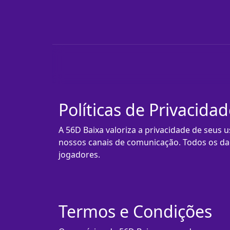
Políticas de Privacida
A 56D Baixa valoriza a privacidade de seus
nossos canais de comunicação. Todos os dad
jogadores.
Termos e Condições