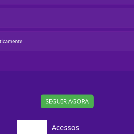
a
aticamente
SEGUIR AGORA
Acessos