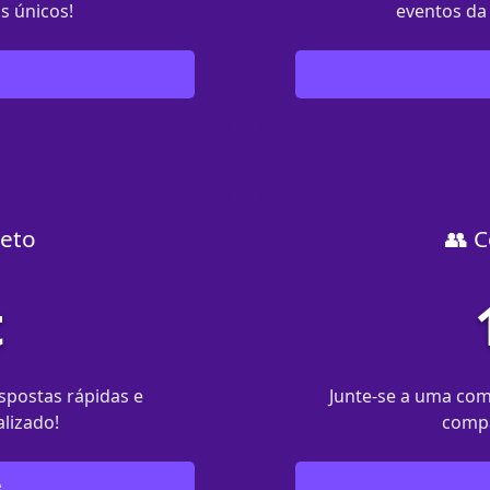
s únicos!
eventos da
reto
👥 
t
espostas rápidas e
Junte-se a uma com
lizado!
compa
e