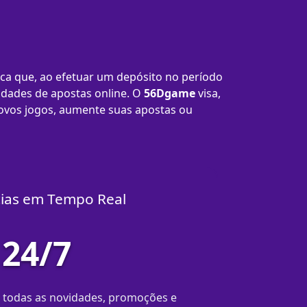
fica que, ao efetuar um depósito no período
idades de apostas online. O
56Dgame
visa,
novos jogos, aumente suas apostas ou
cias em Tempo Real
24/7
e todas as novidades, promoções e