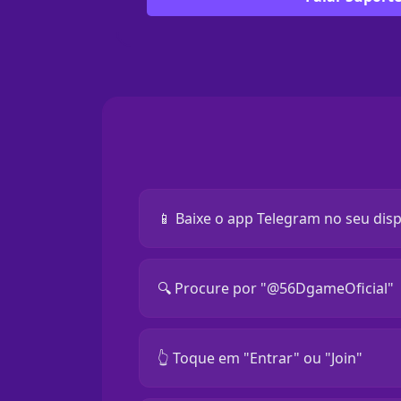
📱 Baixe o app Telegram no seu disp
🔍 Procure por "@56DgameOficial"
👆 Toque em "Entrar" ou "Join"