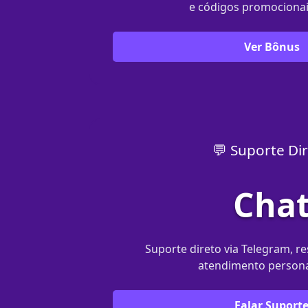
e códigos promocionai
Ver Bônus
💬 Suporte Di
Cha
Suporte direto via Telegram, r
atendimento persona
Falar Suport