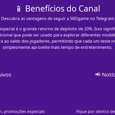
📱 Benefícios do Canal
Descubra as vantagens de seguir a 56Dgame no Telegram
special é o grande retorno de depósito de 20%. Isso signi
ional que pode ser usado para explorar diferentes modal
ra ao saldo dos jogadores, permitindo que cada um teste 
simplesmente aproveite mais tempo de entretenimento.
sivos
📢 Notí
m, promoções especiais
Fique por dentro d