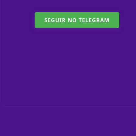
SEGUIR NO TELEGRAM