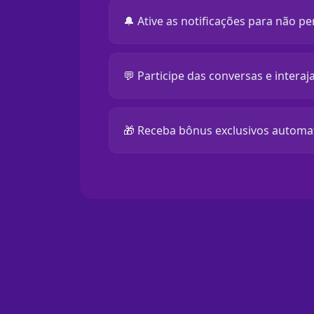
🔔 Ative as notificações para não p
💬 Participe das conversas e interaj
🎁 Receba bônus exclusivos autom