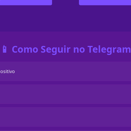
📱 Como Seguir no Telegram
ositivo