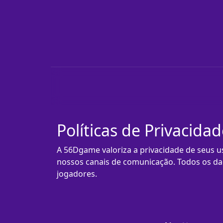
Políticas de Privacida
A 56Dgame valoriza a privacidade de seus 
nossos canais de comunicação. Todos os dad
jogadores.