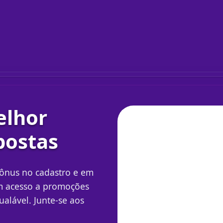
elhor
postas
ônus no cadastro e em
m acesso a promoções
ualável. Junte-se aos