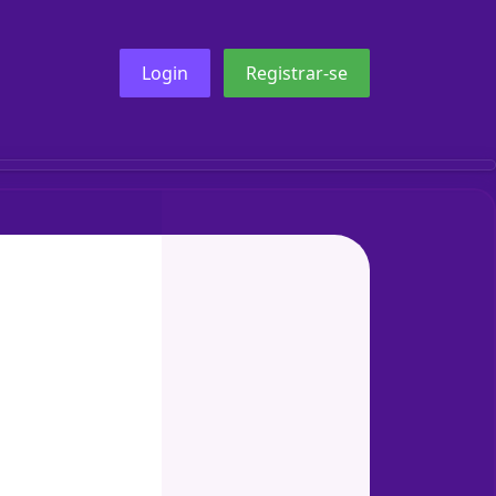
Login
Registrar-se