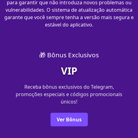
para garantir que não introduza novos problemas ou
vulnerabilidades. O sistema de atualização automática
garante que você sempre tenha a versão mais segura e
estável do aplicativo.
🎁 Bônus Exclusivos
VIP
Receba bônus exclusivos do Telegram,
promoções especiais e códigos promocionais
únicos!
Ver Bônus