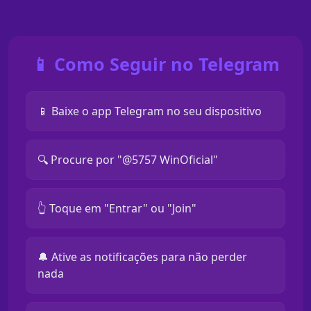
📱 Como Seguir no Telegram
📱 Baixe o app Telegram no seu dispositivo
🔍 Procure por "@5757 WinOficial"
👆 Toque em "Entrar" ou "Join"
🔔 Ative as notificações para não perder
nada