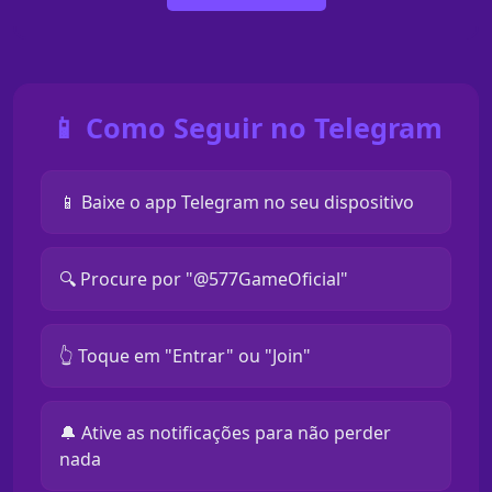
📱 Como Seguir no Telegram
📱 Baixe o app Telegram no seu dispositivo
🔍 Procure por "@577GameOficial"
👆 Toque em "Entrar" ou "Join"
🔔 Ative as notificações para não perder
nada