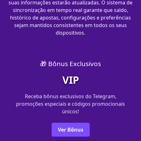
suas informações estarão atualizadas. O sistema de
sincronização em tempo real garante que saldo,
histórico de apostas, configurações e preferências
sejam mantidos consistentes em todos os seus
dispositivos.
🎁 Bônus Exclusivos
VIP
Receba bônus exclusivos do Telegram,
promoções especiais e códigos promocionais
únicos!
Ver Bônus