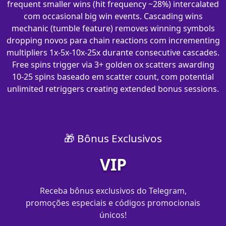
frequent smaller wins (hit frequency ~28%) intercalated
com occasional big win events. Cascading wins
mechanic (tumble feature) removes winning symbols
dropping novos para chain reactions com incrementing
multipliers 1x-5x-10x-25x durante consecutive cascades.
Free spins trigger via 3+ golden ox scatters awarding
10-25 spins baseado em scatter count, com potential
unlimited retriggers creating extended bonus sessions.
🎁 Bônus Exclusivos
VIP
Receba bônus exclusivos do Telegram,
promoções especiais e códigos promocionais
únicos!