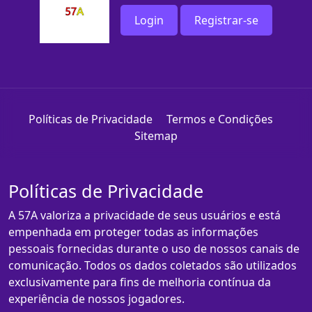
Login
Registrar-se
Políticas de Privacidade
Termos e Condições
Sitemap
Políticas de Privacidade
A 57A valoriza a privacidade de seus usuários e está
empenhada em proteger todas as informações
pessoais fornecidas durante o uso de nossos canais de
comunicação. Todos os dados coletados são utilizados
exclusivamente para fins de melhoria contínua da
experiência de nossos jogadores.