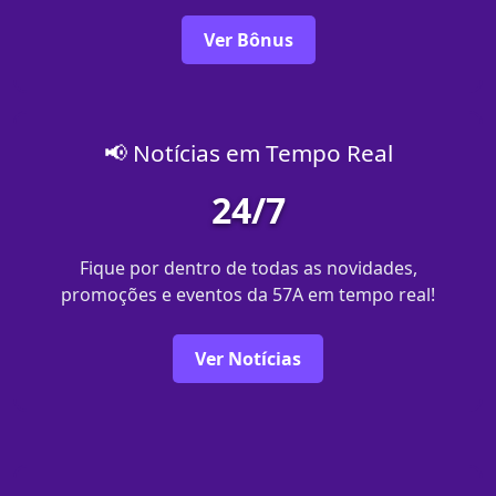
Ver Bônus
📢 Notícias em Tempo Real
24/7
Fique por dentro de todas as novidades,
promoções e eventos da 57A em tempo real!
Ver Notícias