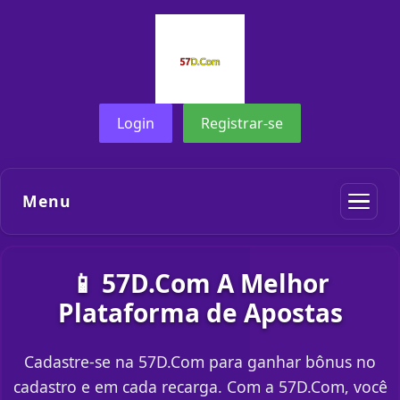
Login
Registrar-se
Menu
📱 57D.Com A Melhor
Plataforma de Apostas
Cadastre-se na 57D.Com para ganhar bônus no
cadastro e em cada recarga. Com a 57D.Com, você