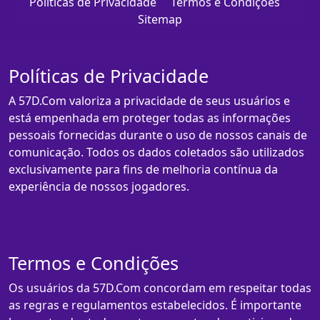
Políticas de Privacidade
Termos e Condições
Sitemap
Políticas de Privacidade
A 57D.Com valoriza a privacidade de seus usuários e
está empenhada em proteger todas as informações
pessoais fornecidas durante o uso de nossos canais de
comunicação. Todos os dados coletados são utilizados
exclusivamente para fins de melhoria contínua da
experiência de nossos jogadores.
Termos e Condições
Os usuários da 57D.Com concordam em respeitar todas
as regras e regulamentos estabelecidos. É importante