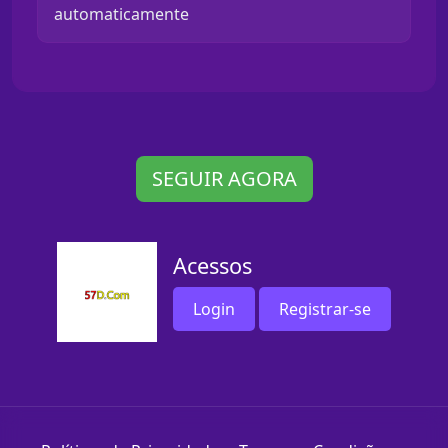
automaticamente
SEGUIR AGORA
Acessos
Login
Registrar-se