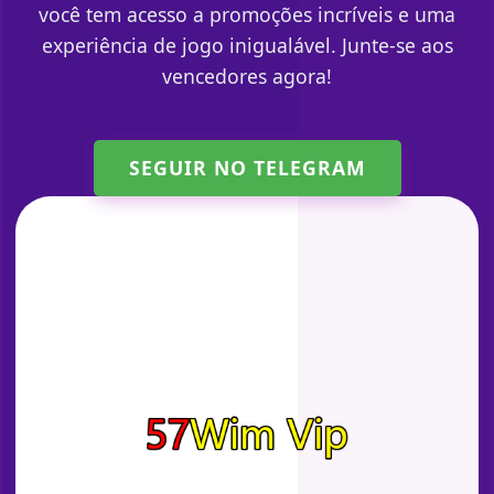
você tem acesso a promoções incríveis e uma
experiência de jogo inigualável. Junte-se aos
vencedores agora!
SEGUIR NO TELEGRAM