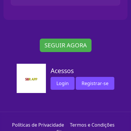
SEGUIR AGORA
Acessos
Login
Registrar-se
Políticas de Privacidade
Termos e Condições