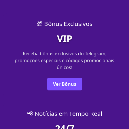
🎁 Bônus Exclusivos
VIP
Receba bônus exclusivos do Telegram,
promoções especiais e códigos promocionais
únicos!
Ver Bônus
📢 Notícias em Tempo Real
24/7