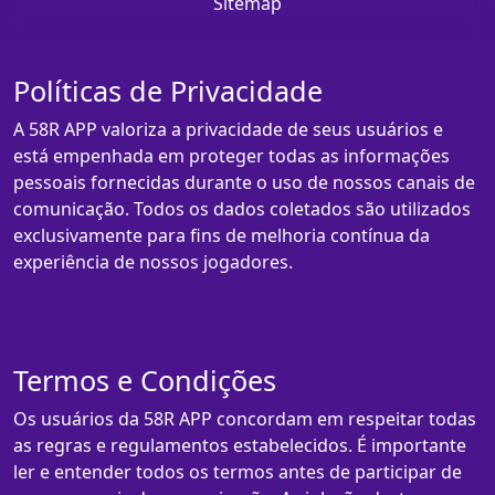
Sitemap
Políticas de Privacidade
A 58R APP valoriza a privacidade de seus usuários e
está empenhada em proteger todas as informações
pessoais fornecidas durante o uso de nossos canais de
comunicação. Todos os dados coletados são utilizados
exclusivamente para fins de melhoria contínua da
experiência de nossos jogadores.
Termos e Condições
Os usuários da 58R APP concordam em respeitar todas
as regras e regulamentos estabelecidos. É importante
ler e entender todos os termos antes de participar de