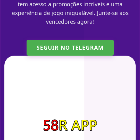
tem acesso a promoções incríveis e uma
experiência de jogo inigualável. Junte-se aos
vencedores agora!
SEGUIR NO TELEGRAM