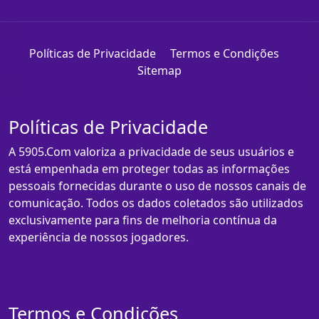
Políticas de Privacidade
Termos e Condições
Sitemap
Políticas de Privacidade
A 5905.Com valoriza a privacidade de seus usuários e
está empenhada em proteger todas as informações
pessoais fornecidas durante o uso de nossos canais de
comunicação. Todos os dados coletados são utilizados
exclusivamente para fins de melhoria contínua da
experiência de nossos jogadores.
Termos e Condições