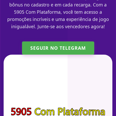
bônus no cadastro e em cada recarga. Com a
5905 Com Plataforma, você tem acesso a
promoções incríveis e uma experiência de jogo
inigualável. Junte-se aos vencedores agora!
SEGUIR NO TELEGRAM