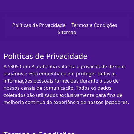
Políticas de Privacidade
Termos e Condições
Sitemap
Políticas de Privacidade
A 5905 Com Plataforma valoriza a privacidade de seus
usuários e está empenhada em proteger todas as
informações pessoais fornecidas durante o uso de
nossos canais de comunicação. Todos os dados
coletados são utilizados exclusivamente para fins de
melhoria contínua da experiência de nossos jogadores.