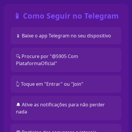
📱 Como Seguir no Telegram
📱 Baixe o app Telegram no seu dispositivo
🔍 Procure por "@5905 Com
PlataformaOficial"
👆 Toque em "Entrar" ou "Join"
🔔 Ative as notificações para não perder
nada