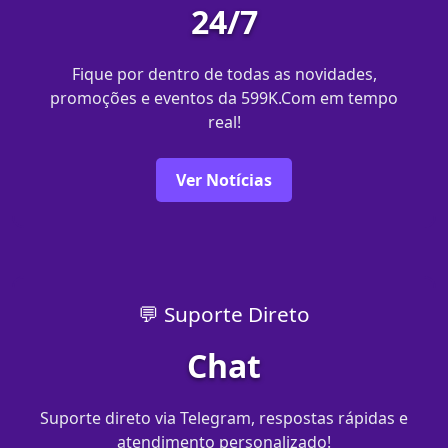
24/7
Fique por dentro de todas as novidades,
promoções e eventos da 599K.Com em tempo
real!
Ver Notícias
💬 Suporte Direto
Chat
Suporte direto via Telegram, respostas rápidas e
atendimento personalizado!