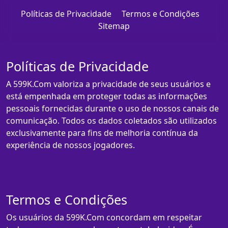
Políticas de Privacidade
Termos e Condições
Sitemap
Políticas de Privacidade
A 599K.Com valoriza a privacidade de seus usuários e
está empenhada em proteger todas as informações
pessoais fornecidas durante o uso de nossos canais de
comunicação. Todos os dados coletados são utilizados
exclusivamente para fins de melhoria contínua da
experiência de nossos jogadores.
Termos e Condições
Os usuários da 599K.Com concordam em respeitar