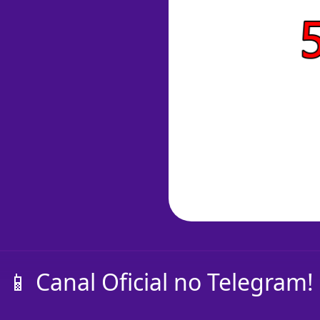
📱 Canal Oficial no Telegram!