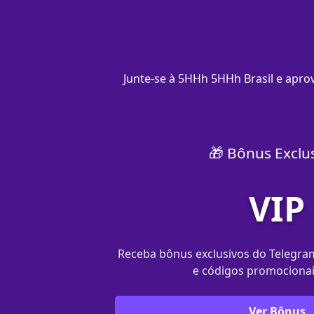
Junte-se à 5HHh 5HHh Brasil e apro
🎁 Bônus Exclu
VIP
Receba bônus exclusivos do Telegra
e códigos promocionai
Ver Bônus