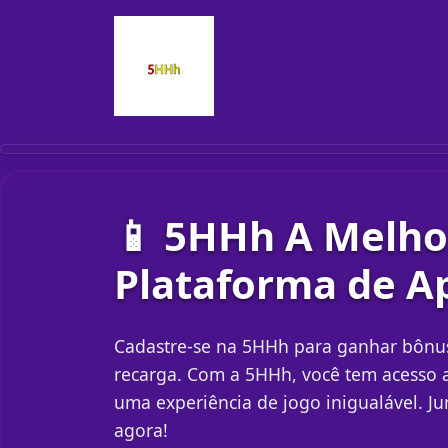
📱 5HHh A Melho
Plataforma de A
Cadastre-se na 5HHh para ganhar bônu
recarga. Com a 5HHh, você tem acesso a
uma experiência de jogo inigualável. J
agora!