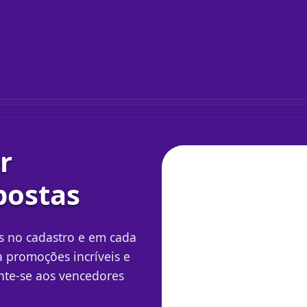
r
postas
s no cadastro e em cada
 promoções incríveis e
unte-se aos vencedores