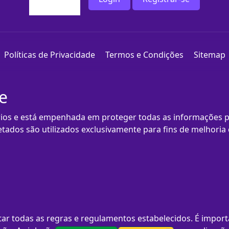
Políticas de Privacidade
Termos e Condições
Sitemap
de
ários e está empenhada em proteger todas as informações p
tados são utilizados exclusivamente para fins de melhoria
r todas as regras e regulamentos estabelecidos. É importa