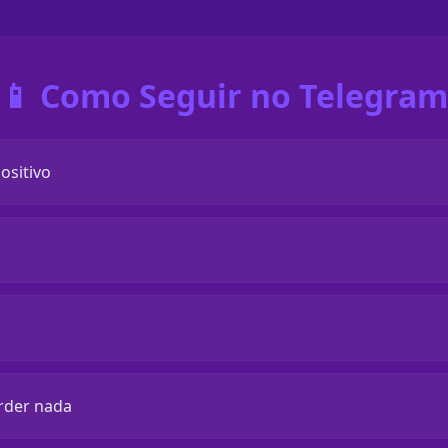
📱 Como Seguir no Telegram
ositivo
erder nada