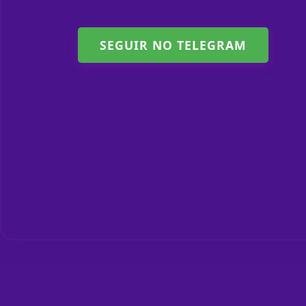
SEGUIR NO TELEGRAM