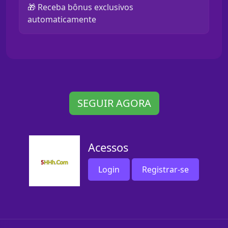
🎁 Receba bônus exclusivos
automaticamente
SEGUIR AGORA
Acessos
Login
Registrar-se