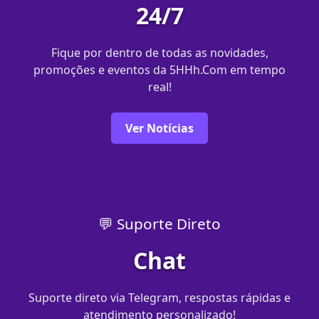
24/7
Fique por dentro de todas as novidades,
promoções e eventos da 5HHh.Com em tempo
real!
Ver Notícias
💬 Suporte Direto
Chat
Suporte direto via Telegram, respostas rápidas e
atendimento personalizado!