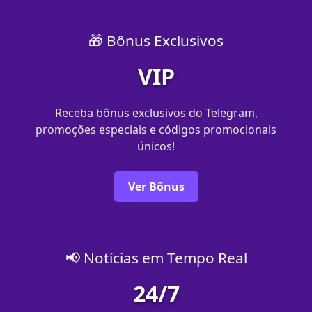
🎁 Bônus Exclusivos
VIP
Receba bônus exclusivos do Telegram,
promoções especiais e códigos promocionais
únicos!
Ver Bônus
📢 Notícias em Tempo Real
24/7