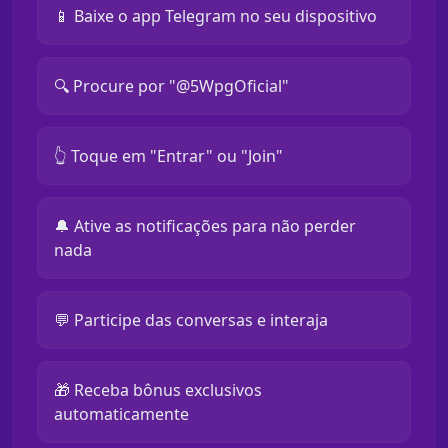
📱 Baixe o app Telegram no seu dispositivo
🔍 Procure por "@5WpgOficial"
👆 Toque em "Entrar" ou "Join"
🔔 Ative as notificações para não perder
nada
💬 Participe das conversas e interaja
🎁 Receba bônus exclusivos
automaticamente