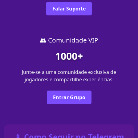
Falar Suporte
👥 Comunidade VIP
1000+
Junte-se a uma comunidade exclusiva de
jogadores e compartilhe experiências!
Entrar Grupo
📱 Como Seguir no Telegram