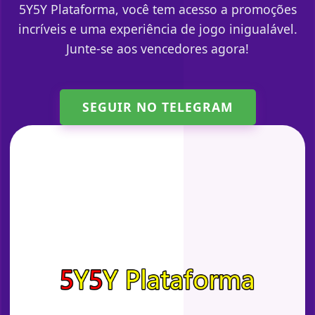
5Y5Y Plataforma, você tem acesso a promoções
incríveis e uma experiência de jogo inigualável.
Junte-se aos vencedores agora!
SEGUIR NO TELEGRAM