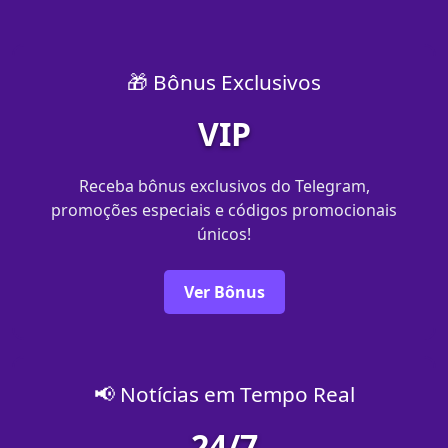
🎁 Bônus Exclusivos
VIP
Receba bônus exclusivos do Telegram,
promoções especiais e códigos promocionais
únicos!
Ver Bônus
📢 Notícias em Tempo Real
24/7