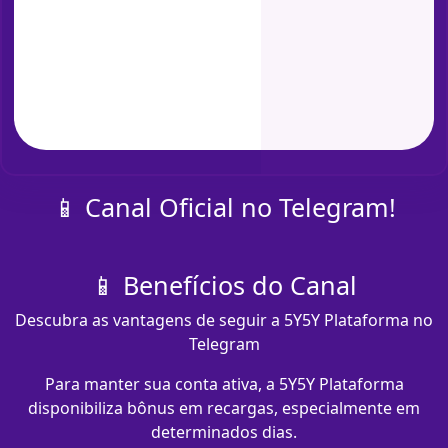
📱 Canal Oficial no Telegram!
📱 Benefícios do Canal
Descubra as vantagens de seguir a 5Y5Y Plataforma no
Telegram
Para manter sua conta ativa, a 5Y5Y Plataforma
disponibiliza bônus em recargas, especialmente em
determinados dias.