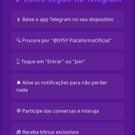
📱 Baixe o app Telegram no seu dispositivo
🔍 Procure por "@5Y5Y PlataformaOficial"
👆 Toque em "Entrar" ou "Join"
🔔 Ative as notificações para não perder
nada
💬 Participe das conversas e interaja
🎁 Receba bônus exclusivos