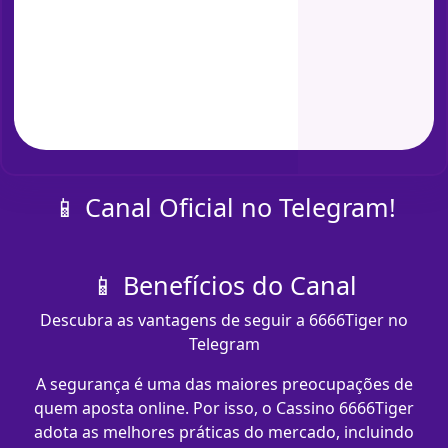
📱 Canal Oficial no Telegram!
📱 Benefícios do Canal
Descubra as vantagens de seguir a 6666Tiger no
Telegram
A segurança é uma das maiores preocupações de
quem aposta online. Por isso, o Cassino 6666Tiger
adota as melhores práticas do mercado, incluindo