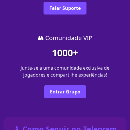
Falar Suporte
👥 Comunidade VIP
1000+
Junte-se a uma comunidade exclusiva de
jogadores e compartilhe experiências!
Entrar Grupo
📱 Como Seguir no Telegram