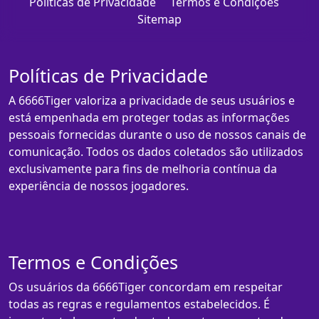
Políticas de Privacidade
Termos e Condições
Sitemap
Políticas de Privacidade
A 6666Tiger valoriza a privacidade de seus usuários e
está empenhada em proteger todas as informações
pessoais fornecidas durante o uso de nossos canais de
comunicação. Todos os dados coletados são utilizados
exclusivamente para fins de melhoria contínua da
experiência de nossos jogadores.
Termos e Condições
Os usuários da 6666Tiger concordam em respeitar
todas as regras e regulamentos estabelecidos. É