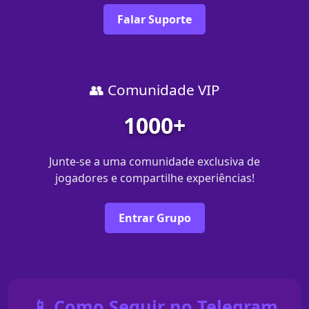
Falar Suporte
👥 Comunidade VIP
1000+
Junte-se a uma comunidade exclusiva de
jogadores e compartilhe experiências!
Entrar Grupo
📱 Como Seguir no Telegram