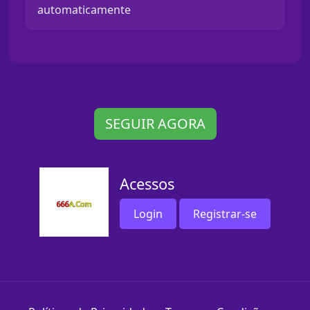
automaticamente
SEGUIR AGORA
Acessos
Login
Registrar-se