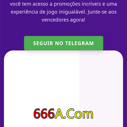
você tem acesso a promoções incríveis e uma
experiência de jogo inigualável. Junte-se aos
vencedores agora!
SEGUIR NO TELEGRAM