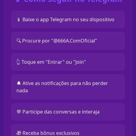
📱 Baixe o app Telegram no seu dispositivo
🔍 Procure por "@666A.ComOficial"
👆 Toque em "Entrar" ou "Join"
🔔 Ative as notificações para não perder
nada
💬 Participe das conversas e interaja
🎁 Receba bônus exclusivos