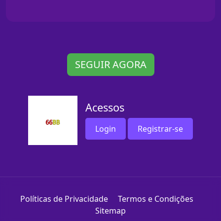
SEGUIR AGORA
Acessos
Login
Registrar-se
Políticas de Privacidade
Termos e Condições
Sitemap