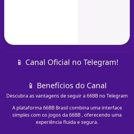
📱 Canal Oficial no Telegram!
📱 Benefícios do Canal
Descubra as vantagens de seguir a 66BB no Telegram
A plataforma 66BB Brasil combina uma interface
simples com os jogos da 66BB , oferecendo uma
experiência fluida e segura.