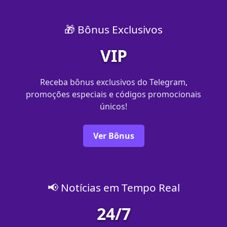
🎁 Bônus Exclusivos
VIP
Receba bônus exclusivos do Telegram,
promoções especiais e códigos promocionais
únicos!
Ver Bônus
📢 Notícias em Tempo Real
24/7