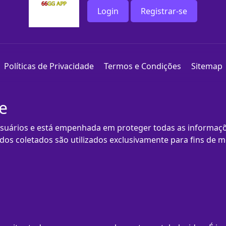
Login
Registrar-se
Políticas de Privacidade
Termos e Condições
Sitemap
de
 usuários e está empenhada em proteger todas as informaçõ
os coletados são utilizados exclusivamente para fins de m