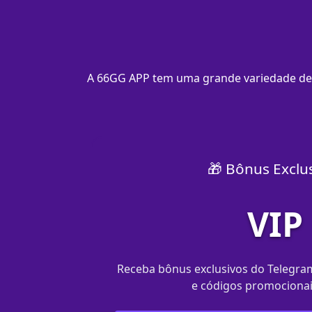
A 66GG APP tem uma grande variedade de jo
🎁 Bônus Exclu
VIP
Receba bônus exclusivos do Telegra
e códigos promocionai