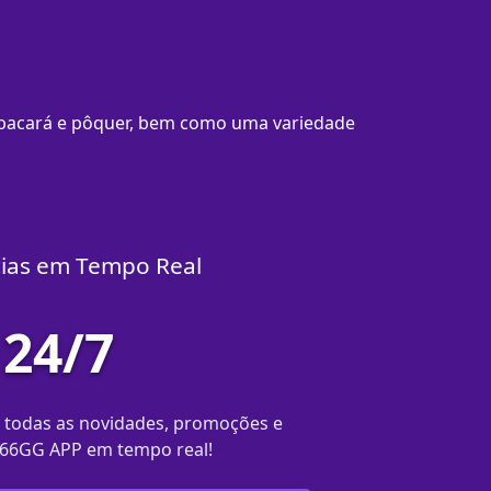
r, bacará e pôquer, bem como uma variedade
cias em Tempo Real
24/7
e todas as novidades, promoções e
 66GG APP em tempo real!