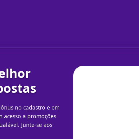
elhor
postas
bônus no cadastro e em
em acesso a promoções
ualável. Junte-se aos