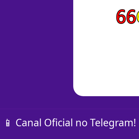
📱 Canal Oficial no Telegram!