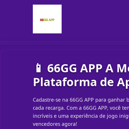
📱 66GG APP A M
Plataforma de A
Cadastre-se na 66GG APP para ganhar 
cada recarga. Com a 66GG APP, você t
incríveis e uma experiência de jogo inig
vencedores agora!