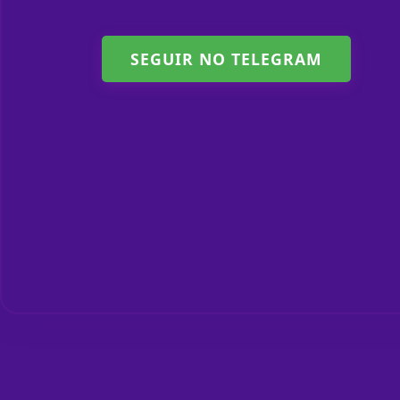
SEGUIR NO TELEGRAM