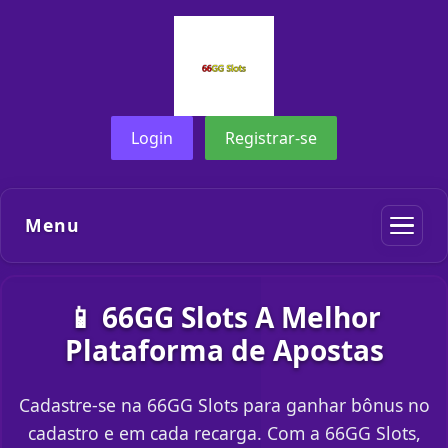
Login
Registrar-se
Menu
📱 66GG Slots A Melhor
Plataforma de Apostas
Cadastre-se na 66GG Slots para ganhar bônus no
cadastro e em cada recarga. Com a 66GG Slots,