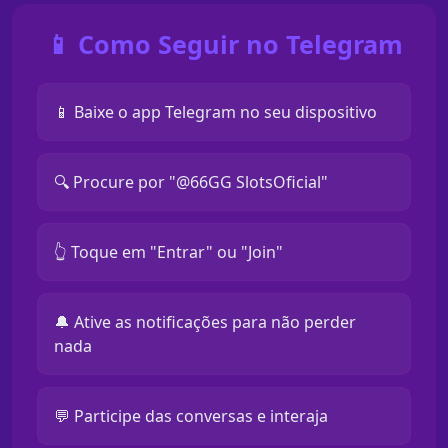
📱 Como Seguir no Telegram
📱 Baixe o app Telegram no seu dispositivo
🔍 Procure por "@66GG SlotsOficial"
👆 Toque em "Entrar" ou "Join"
🔔 Ative as notificações para não perder
nada
💬 Participe das conversas e interaja