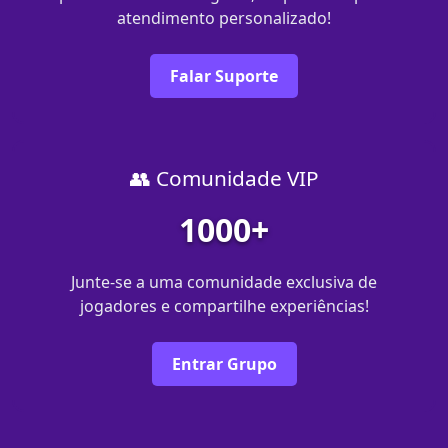
atendimento personalizado!
Falar Suporte
👥 Comunidade VIP
1000+
Junte-se a uma comunidade exclusiva de
jogadores e compartilhe experiências!
Entrar Grupo