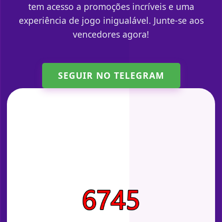
tem acesso a promoções incríveis e uma
experiência de jogo inigualável. Junte-se aos
vencedores agora!
SEGUIR NO TELEGRAM