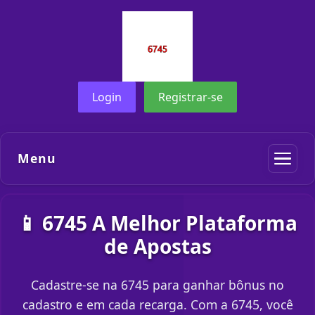
Login
Registrar-se
Menu
📱 6745 A Melhor Plataforma
de Apostas
Cadastre-se na 6745 para ganhar bônus no
cadastro e em cada recarga. Com a 6745, você