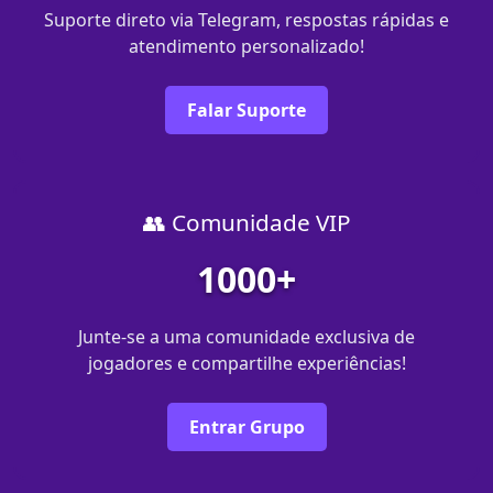
Suporte direto via Telegram, respostas rápidas e
atendimento personalizado!
Falar Suporte
👥 Comunidade VIP
1000+
Junte-se a uma comunidade exclusiva de
jogadores e compartilhe experiências!
Entrar Grupo