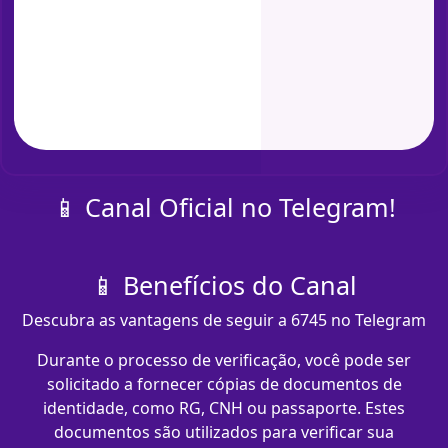
📱 Canal Oficial no Telegram!
📱 Benefícios do Canal
Descubra as vantagens de seguir a 6745 no Telegram
Durante o processo de verificação, você pode ser
solicitado a fornecer cópias de documentos de
identidade, como RG, CNH ou passaporte. Estes
documentos são utilizados para verificar sua