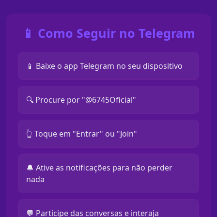
📱 Como Seguir no Telegram
📱 Baixe o app Telegram no seu dispositivo
🔍 Procure por "@6745Oficial"
👆 Toque em "Entrar" ou "Join"
🔔 Ative as notificações para não perder
nada
💬 Participe das conversas e interaja