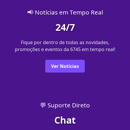
📢 Notícias em Tempo Real
24/7
Fique por dentro de todas as novidades,
promoções e eventos da 6745 em tempo real!
Ver Notícias
💬 Suporte Direto
Chat