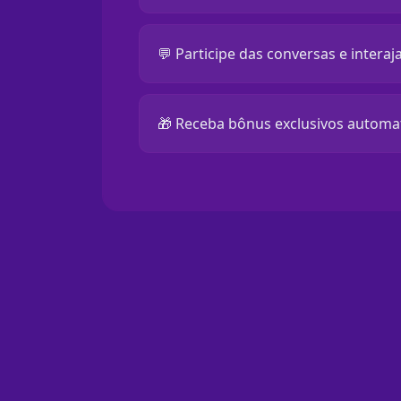
💬 Participe das conversas e interaj
🎁 Receba bônus exclusivos autom