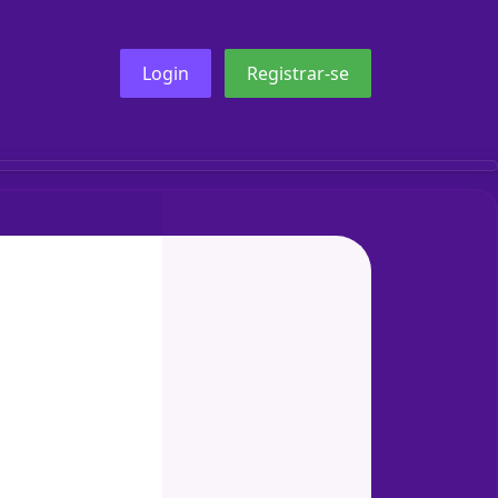
Login
Registrar-se