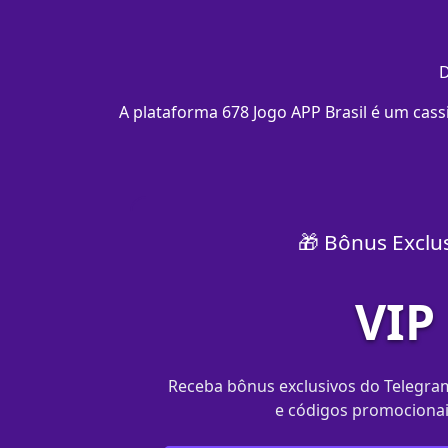
D
A plataforma 678 Jogo APP Brasil é um cas
🎁 Bônus Exclu
VIP
Receba bônus exclusivos do Telegra
e códigos promocionai