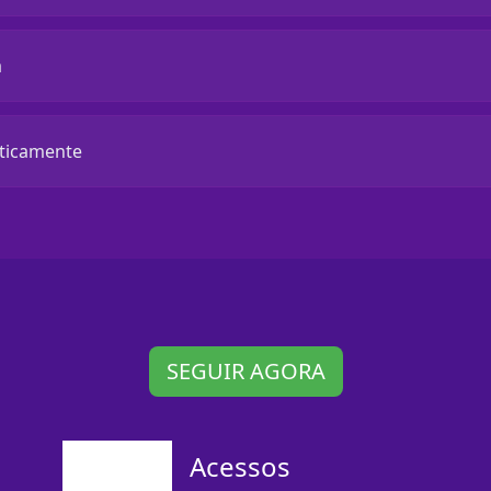
a
aticamente
SEGUIR AGORA
Acessos