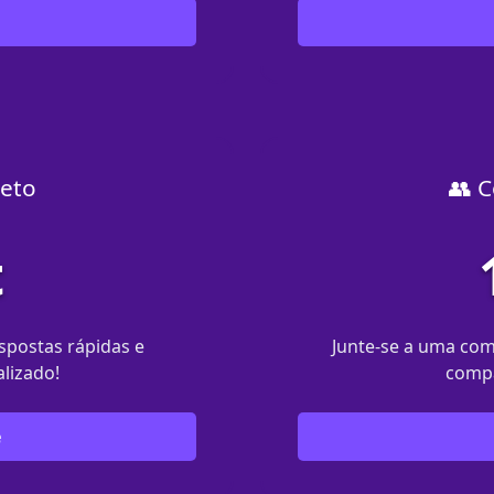
reto
👥 
t
espostas rápidas e
Junte-se a uma com
lizado!
compa
e