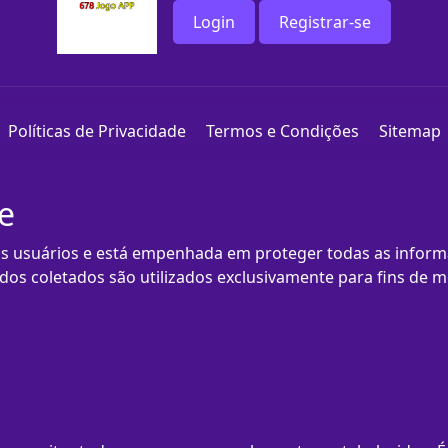
Login
Registrar-se
Políticas de Privacidade
Termos e Condições
Sitemap
de
eus usuários e está empenhada em proteger todas as infor
os coletados são utilizados exclusivamente para fins de m