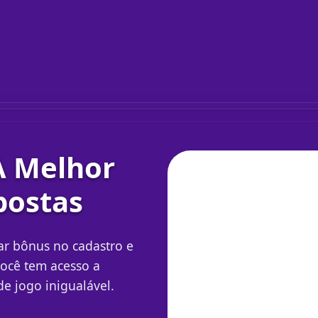
A Melhor
postas
ar bônus no cadastro e
você tem acesso a
e jogo inigualável.