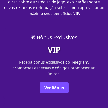
dicas sobre estratégias de jogo, explicações sobre
novos recursos e orientação sobre como aproveitar ao
máximo seus benefícios VIP.
🎁 Bônus Exclusivos
VIP
Receba bônus exclusivos do Telegram,
promoções especiais e códigos promocionais
únicos!
Ver Bônus