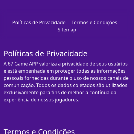
Políticas de Privacidade
Termos e Condições
Sitemap
Políticas de Privacidade
A 67 Game APP valoriza a privacidade de seus usuários
e está empenhada em proteger todas as informações
pessoais fornecidas durante o uso de nossos canais de
comunicação. Todos os dados coletados são utilizados
exclusivamente para fins de melhoria contínua da
experiência de nossos jogadores.
Termos e Condições