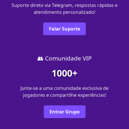
Suporte direto via Telegram, respostas rápidas e
atendimento personalizado!
Falar Suporte
👥 Comunidade VIP
1000+
Junte-se a uma comunidade exclusiva de
jogadores e compartilhe experiências!
Entrar Grupo