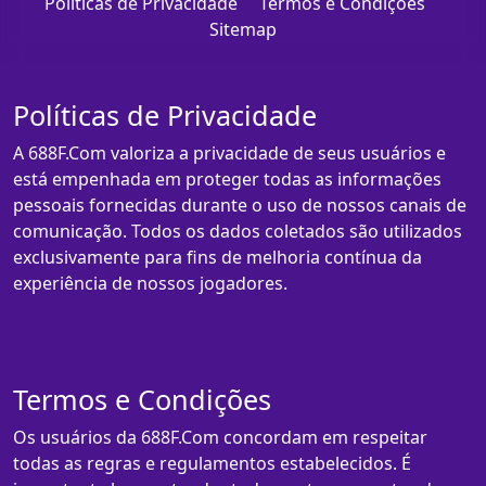
Políticas de Privacidade
Termos e Condições
Sitemap
Políticas de Privacidade
A 688F.Com valoriza a privacidade de seus usuários e
está empenhada em proteger todas as informações
pessoais fornecidas durante o uso de nossos canais de
comunicação. Todos os dados coletados são utilizados
exclusivamente para fins de melhoria contínua da
experiência de nossos jogadores.
Termos e Condições
Os usuários da 688F.Com concordam em respeitar
todas as regras e regulamentos estabelecidos. É