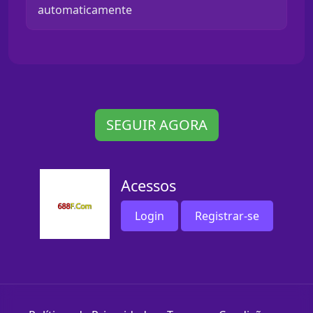
automaticamente
SEGUIR AGORA
Acessos
Login
Registrar-se