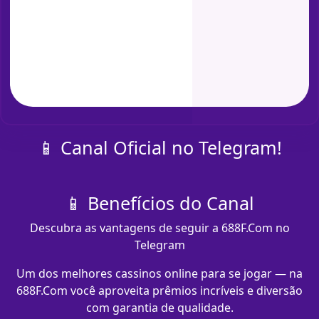
📱 Canal Oficial no Telegram!
📱 Benefícios do Canal
Descubra as vantagens de seguir a 688F.Com no
Telegram
Um dos melhores cassinos online para se jogar — na
688F.Com você aproveita prêmios incríveis e diversão
com garantia de qualidade.