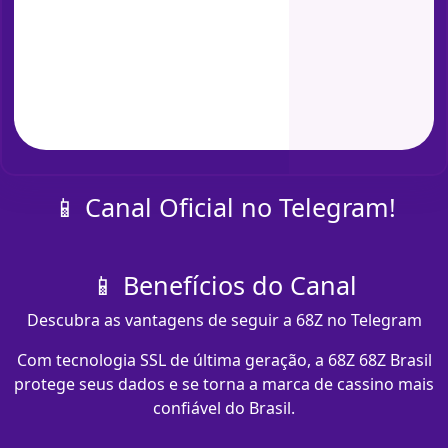
📱 Canal Oficial no Telegram!
📱 Benefícios do Canal
Descubra as vantagens de seguir a 68Z no Telegram
Com tecnologia SSL de última geração, a 68Z 68Z Brasil
protege seus dados e se torna a marca de cassino mais
confiável do Brasil.