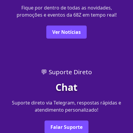
Fique por dentro de todas as novidades,
promoções e eventos da 68Z em tempo real!
Ver Notícias
💬 Suporte Direto
Chat
Suporte direto via Telegram, respostas rápidas e
atendimento personalizado!
Falar Suporte