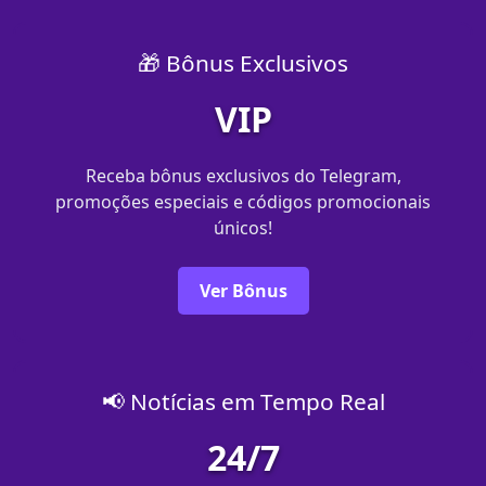
🎁 Bônus Exclusivos
VIP
Receba bônus exclusivos do Telegram,
promoções especiais e códigos promocionais
únicos!
Ver Bônus
📢 Notícias em Tempo Real
24/7