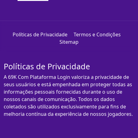
Políticas de Privacidade
Termos e Condições
Sitemap
Políticas de Privacidade
A 69K Com Plataforma Login valoriza a privacidade de
seus usuários e está empenhada em proteger todas as
informações pessoais fornecidas durante o uso de
nossos canais de comunicação. Todos os dados
coletados são utilizados exclusivamente para fins de
melhoria contínua da experiência de nossos jogadores.