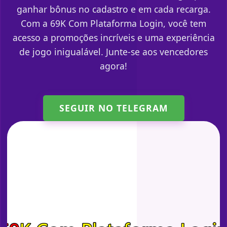
ganhar bônus no cadastro e em cada recarga.
Com a 69K Com Plataforma Login, você tem
acesso a promoções incríveis e uma experiência
de jogo inigualável. Junte-se aos vencedores
agora!
SEGUIR NO TELEGRAM