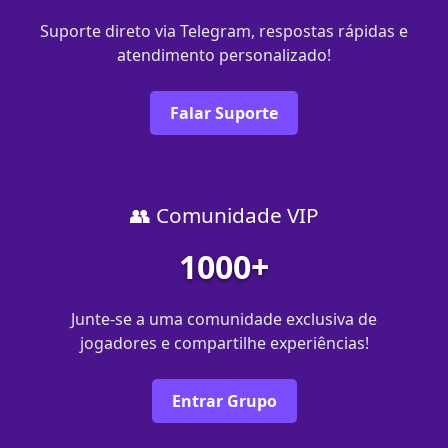
Suporte direto via Telegram, respostas rápidas e
atendimento personalizado!
Falar Suporte
👥 Comunidade VIP
1000+
Junte-se a uma comunidade exclusiva de
jogadores e compartilhe experiências!
Entrar Grupo