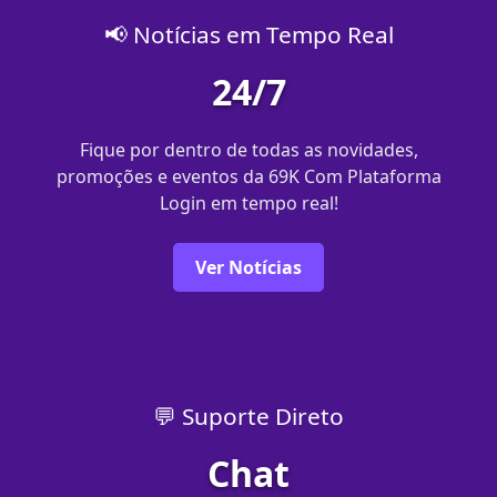
📢 Notícias em Tempo Real
24/7
Fique por dentro de todas as novidades,
promoções e eventos da 69K Com Plataforma
Login em tempo real!
Ver Notícias
💬 Suporte Direto
Chat