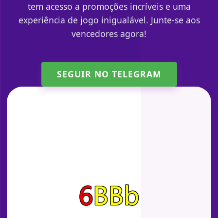
tem acesso a promoções incríveis e uma
experiência de jogo inigualável. Junte-se aos
vencedores agora!
SEGUIR NO TELEGRAM