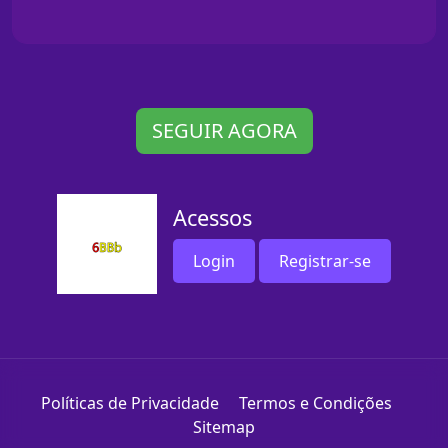
SEGUIR AGORA
Acessos
Login
Registrar-se
Políticas de Privacidade
Termos e Condições
Sitemap