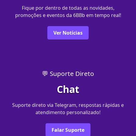
Fique por dentro de todas as novidades,
promoções e eventos da 6BBb em tempo real!
Ver Notícias
💬 Suporte Direto
Chat
Suporte direto via Telegram, respostas rápidas e
atendimento personalizado!
Falar Suporte