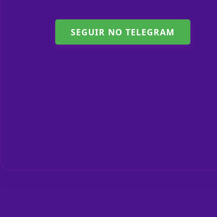
SEGUIR NO TELEGRAM