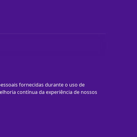
essoais fornecidas durante o uso de
elhoria contínua da experiência de nossos