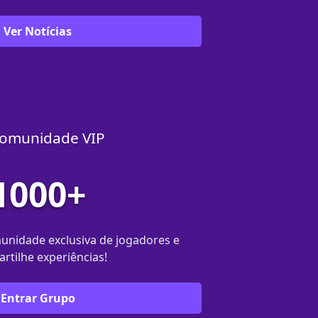
Ver Notícias
Comunidade VIP
1000+
unidade exclusiva de jogadores e
rtilhe experiências!
Entrar Grupo