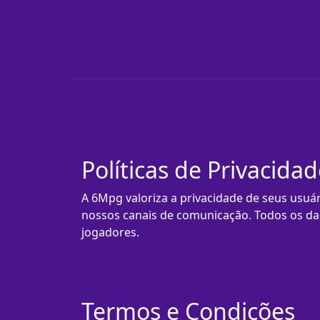
Políticas de Privacida
A 6Mpg valoriza a privacidade de seus usu
nossos canais de comunicação. Todos os dad
jogadores.
Termos e Condições