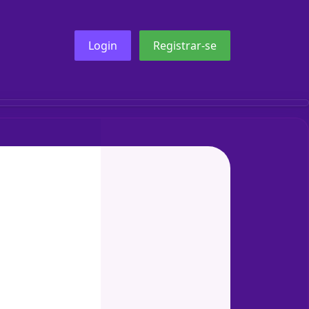
Login
Registrar-se