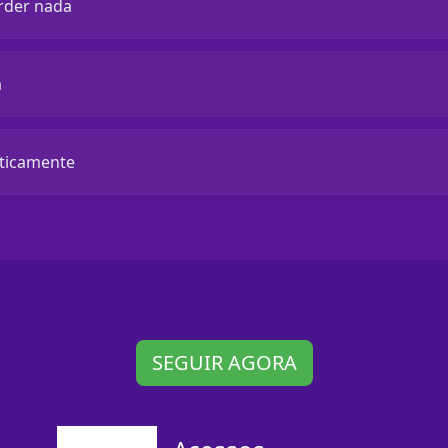
erder nada
a
aticamente
SEGUIR AGORA