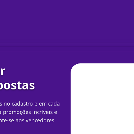
r
postas
s no cadastro e em cada
 promoções incríveis e
unte-se aos vencedores