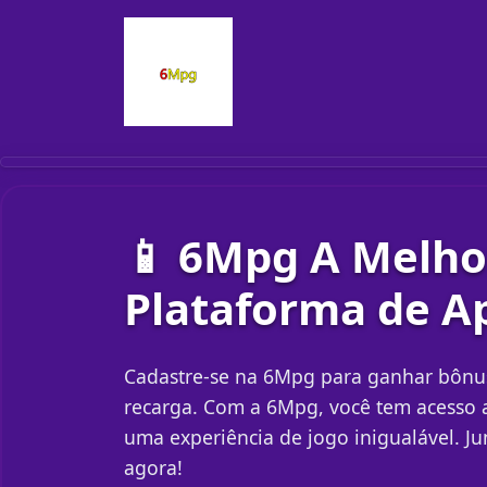
📱 6Mpg A Melho
Plataforma de A
Cadastre-se na 6Mpg para ganhar bônu
recarga. Com a 6Mpg, você tem acesso a
uma experiência de jogo inigualável. J
agora!