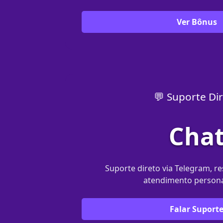
Ver Bônus
💬 Suporte Di
Cha
Suporte direto via Telegram, r
atendimento persona
Falar Suport