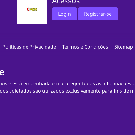
Acessos
Login
Registrar-se
Políticas de Privacidade
Termos e Condições
Sitemap
de
ários e está empenhada em proteger todas as informações p
os coletados são utilizados exclusivamente para fins de m