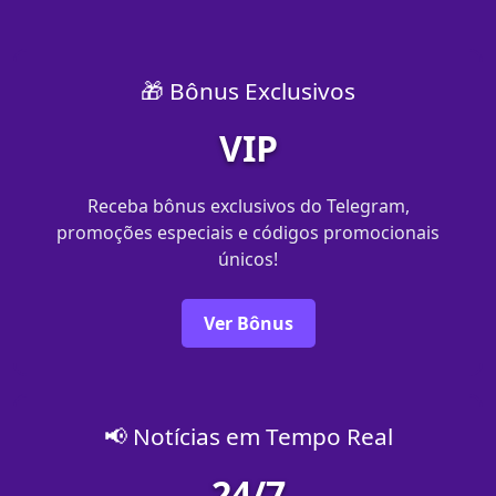
🎁 Bônus Exclusivos
VIP
Receba bônus exclusivos do Telegram,
promoções especiais e códigos promocionais
únicos!
Ver Bônus
📢 Notícias em Tempo Real
24/7