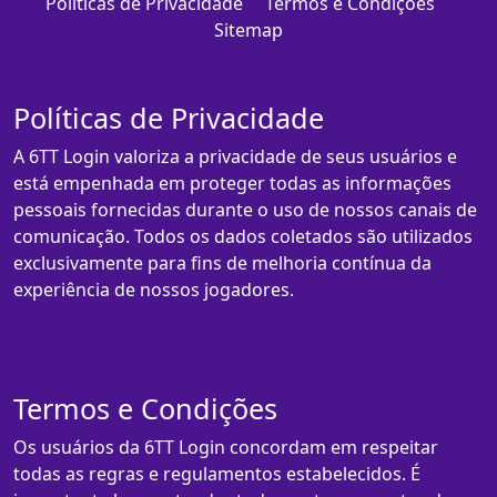
Políticas de Privacidade
Termos e Condições
Sitemap
Políticas de Privacidade
A 6TT Login valoriza a privacidade de seus usuários e
está empenhada em proteger todas as informações
pessoais fornecidas durante o uso de nossos canais de
comunicação. Todos os dados coletados são utilizados
exclusivamente para fins de melhoria contínua da
experiência de nossos jogadores.
Termos e Condições
Os usuários da 6TT Login concordam em respeitar
todas as regras e regulamentos estabelecidos. É