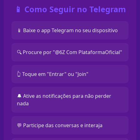
📱 Como Seguir no Telegram
📱 Baixe o app Telegram no seu dispositivo
🔍 Procure por "@6Z Com PlataformaOficial"
👆 Toque em "Entrar" ou "Join"
🔔 Ative as notificações para não perder
nada
💬 Participe das conversas e interaja