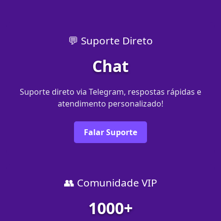
💬 Suporte Direto
Chat
Suporte direto via Telegram, respostas rápidas e
atendimento personalizado!
Falar Suporte
👥 Comunidade VIP
1000+