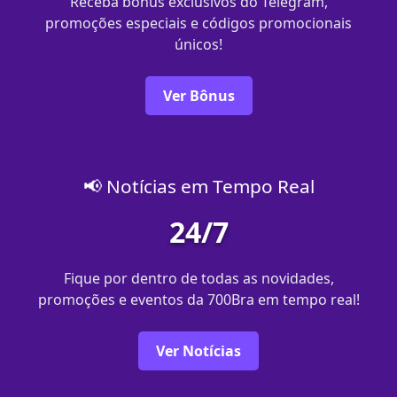
Receba bônus exclusivos do Telegram,
promoções especiais e códigos promocionais
únicos!
Ver Bônus
📢 Notícias em Tempo Real
24/7
Fique por dentro de todas as novidades,
promoções e eventos da 700Bra em tempo real!
Ver Notícias