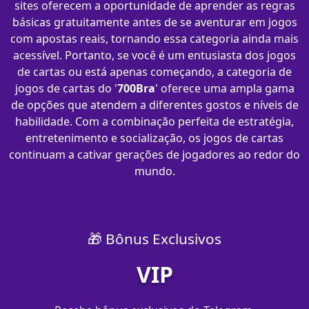
sites oferecem a oportunidade de aprender as regras
básicas gratuitamente antes de se aventurar em jogos
com apostas reais, tornando essa categoria ainda mais
acessível. Portanto, se você é um entusiasta dos jogos
de cartas ou está apenas começando, a categoria de
jogos de cartas do '
700Bra
' oferece uma ampla gama
de opções que atendem a diferentes gostos e níveis de
habilidade. Com a combinação perfeita de estratégia,
entretenimento e socialização, os jogos de cartas
continuam a cativar gerações de jogadores ao redor do
mundo.
🎁 Bônus Exclusivos
VIP