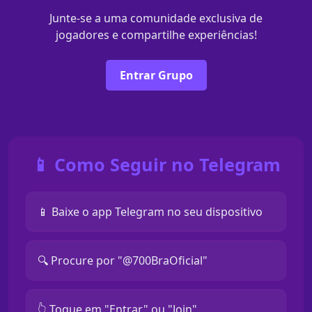
Junte-se a uma comunidade exclusiva de
jogadores e compartilhe experiências!
Entrar Grupo
📱 Como Seguir no Telegram
📱 Baixe o app Telegram no seu dispositivo
🔍 Procure por "@700BraOficial"
👆 Toque em "Entrar" ou "Join"