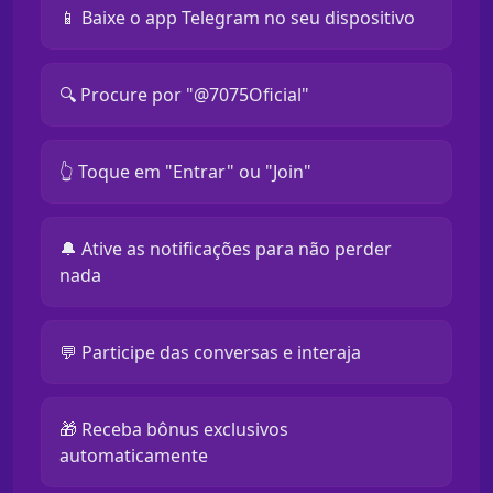
📱 Baixe o app Telegram no seu dispositivo
🔍 Procure por "@7075Oficial"
👆 Toque em "Entrar" ou "Join"
🔔 Ative as notificações para não perder
nada
💬 Participe das conversas e interaja
🎁 Receba bônus exclusivos
automaticamente