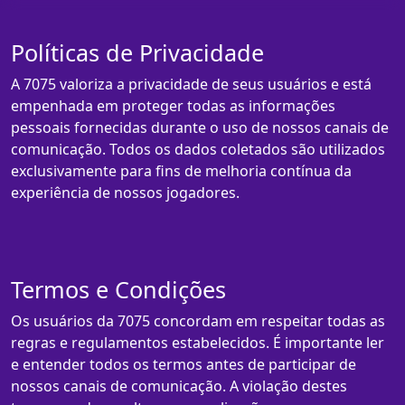
Políticas de Privacidade
A 7075 valoriza a privacidade de seus usuários e está
empenhada em proteger todas as informações
pessoais fornecidas durante o uso de nossos canais de
comunicação. Todos os dados coletados são utilizados
exclusivamente para fins de melhoria contínua da
experiência de nossos jogadores.
Termos e Condições
Os usuários da 7075 concordam em respeitar todas as
regras e regulamentos estabelecidos. É importante ler
e entender todos os termos antes de participar de
nossos canais de comunicação. A violação destes