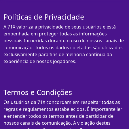
Políticas de Privacidade
A 71X valoriza a privacidade de seus usuários e está
empenhada em proteger todas as informações
pessoais fornecidas durante o uso de nossos canais de
comunicação. Todos os dados coletados são utilizados
exclusivamente para fins de melhoria contínua da
experiência de nossos jogadores.
Termos e Condições
Os usuários da 71X concordam em respeitar todas as
regras e regulamentos estabelecidos. É importante ler
e entender todos os termos antes de participar de
nossos canais de comunicação. A violação destes