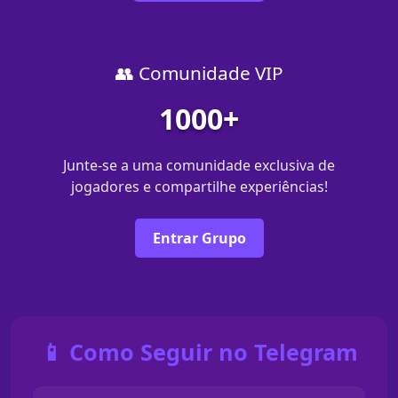
👥 Comunidade VIP
1000+
Junte-se a uma comunidade exclusiva de
jogadores e compartilhe experiências!
Entrar Grupo
📱 Como Seguir no Telegram