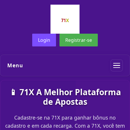
Login
Registrar-se
Menu
📱 71X A Melhor Plataforma
de Apostas
Cadastre-se na 71X para ganhar bônus no
cadastro e em cada recarga. Com a 71X, você tem