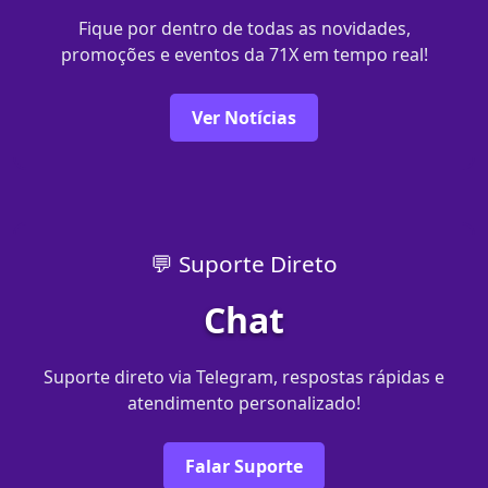
Fique por dentro de todas as novidades,
promoções e eventos da 71X em tempo real!
Ver Notícias
💬 Suporte Direto
Chat
Suporte direto via Telegram, respostas rápidas e
atendimento personalizado!
Falar Suporte