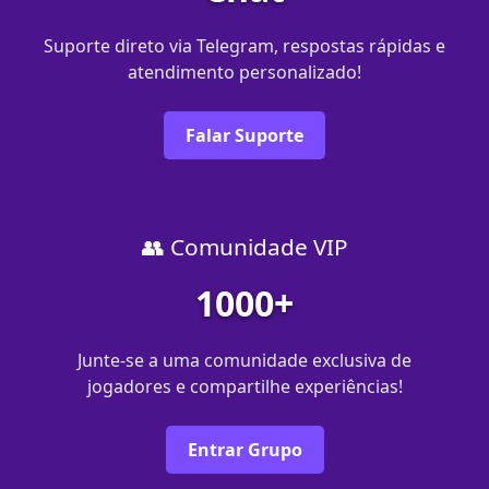
Suporte direto via Telegram, respostas rápidas e
atendimento personalizado!
Falar Suporte
👥 Comunidade VIP
1000+
Junte-se a uma comunidade exclusiva de
jogadores e compartilhe experiências!
Entrar Grupo