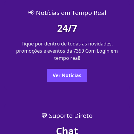
📢 Notícias em Tempo Real
24/7
Fique por dentro de todas as novidades,
promoções e eventos da 7359 Com Login em
tempo real!
Ver Notícias
💬 Suporte Direto
Chat