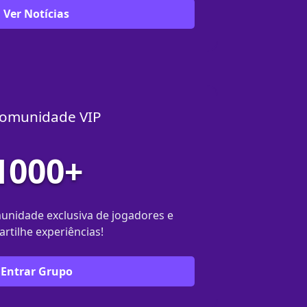
Ver Notícias
Comunidade VIP
1000+
unidade exclusiva de jogadores e
rtilhe experiências!
Entrar Grupo