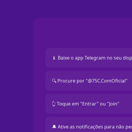
📱 Baixe o app Telegram no seu disp
🔍 Procure por "@75C.ComOficial"
👆 Toque em "Entrar" ou "Join"
🔔 Ative as notificações para não p