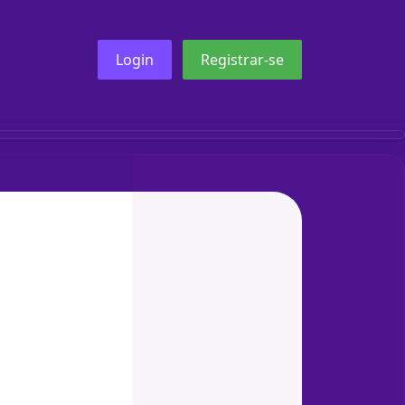
Login
Registrar-se