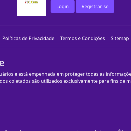
Login
Registrar-se
Políticas de Privacidade
Termos e Condições
Sitemap
de
suários e está empenhada em proteger todas as informaçõe
os coletados são utilizados exclusivamente para fins de m