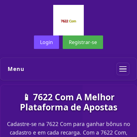
Login
Registrar-se
Menu
📱 7622 Com A Melhor
Plataforma de Apostas
Cadastre-se na 7622 Com para ganhar bônus no
cadastro e em cada recarga. Com a 7622 Com,