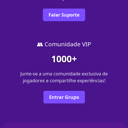
Falar Suporte
👥 Comunidade VIP
1000+
Junte-se a uma comunidade exclusiva de
jogadores e compartilhe experiências!
Entrar Grupo