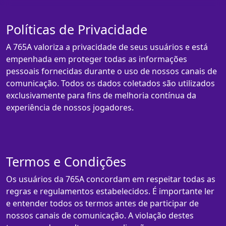
Políticas de Privacidade
A 765A valoriza a privacidade de seus usuários e está
empenhada em proteger todas as informações
pessoais fornecidas durante o uso de nossos canais de
comunicação. Todos os dados coletados são utilizados
exclusivamente para fins de melhoria contínua da
experiência de nossos jogadores.
Termos e Condições
Os usuários da 765A concordam em respeitar todas as
regras e regulamentos estabelecidos. É importante ler
e entender todos os termos antes de participar de
nossos canais de comunicação. A violação destes