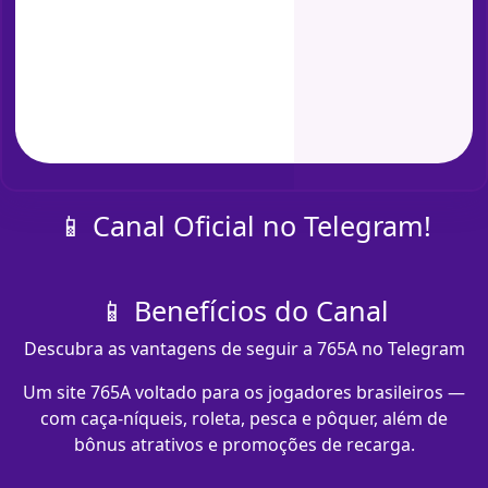
📱 Canal Oficial no Telegram!
📱 Benefícios do Canal
Descubra as vantagens de seguir a 765A no Telegram
Um site 765A voltado para os jogadores brasileiros —
com caça-níqueis, roleta, pesca e pôquer, além de
bônus atrativos e promoções de recarga.