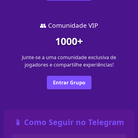
👥 Comunidade VIP
1000+
Junte-se a uma comunidade exclusiva de
jogadores e compartilhe experiências!
Entrar Grupo
📱 Como Seguir no Telegram