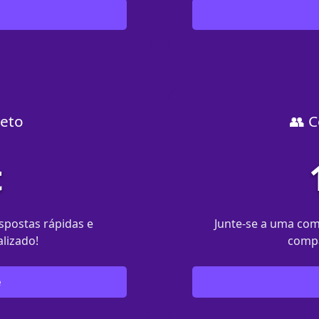
reto
👥 
t
espostas rápidas e
Junte-se a uma com
lizado!
compa
e