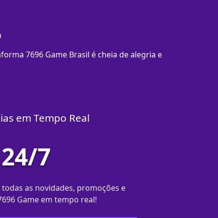
m
forma 7696 Game Brasil é cheia de alegria e
cias em Tempo Real
24/7
e todas as novidades, promoções e
7696 Game em tempo real!