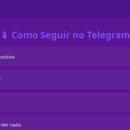
📱 Como Seguir no Telegram
ositivo
"
erder nada